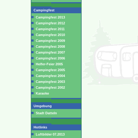
Campingfest
Campingfest 2013
Campingfest 2012
Campingfest 2011
Campingfest 2010
Campingfest 2009
Campingfest 2008
Campingfest 2007
Campingfest 2006
Helfer-Feier 2005
Campingfest 2005
Campingfest 2004
Campingfest 2003
Campingfest 2002
Karaoke
Umgebung
Stadt Datteln
Hotlinks
Luftbilder 07.2013