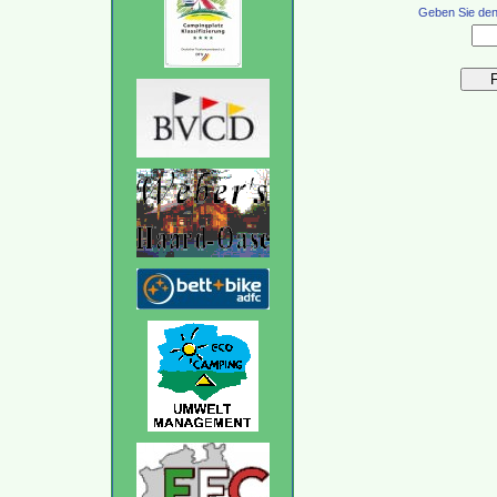
Geben Sie den 