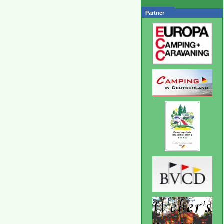
Partner