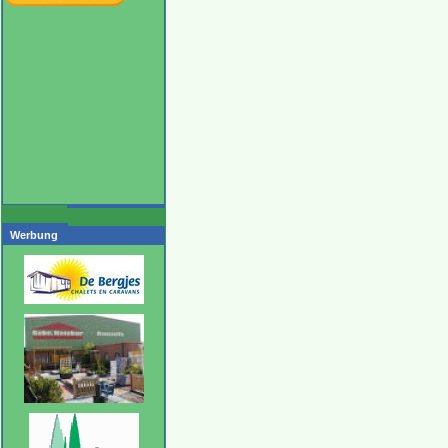
Werbung