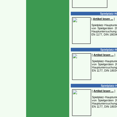
Spielplatz-H
[
Artikel lesen ...
]
Spielplatz-Hauptunte
von Spielgeräten 2
Hauptuntersuchung 
EN 1177, DIN 18034
Spielplatz-
[
Artikel lesen ...
]
Spielplatz-Hauptunt
von Spielgeräten 2
Hauptuntersuchung 
EN 1177, DIN 1803
Spielplatz-
[
Artikel lesen ...
]
Spielplatz-Hauptunt
von Spielgeräten 2
Hauptuntersuchung 
EN 1177, DIN 18034