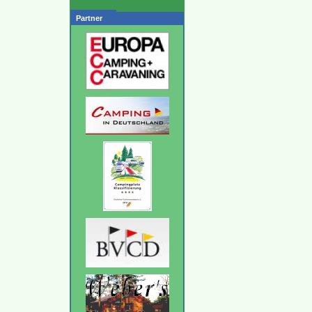
Partner