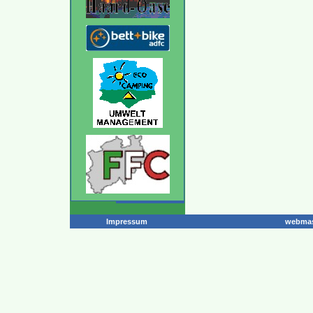
Impressum
webmas