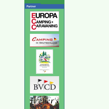
Partner